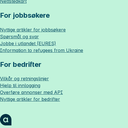
Nettstedkart
For jobbsøkere
Nyttige artikler for jobbsøkere
Spørsmål og svar
Jobbe i utlandet (EURES)
Information to refugees from Ukraine
For bedrifter
Vilkår og retningslinjer
Hjelp til innlogging
Overføre annonser med API
Nyttige artikler for bedrifter