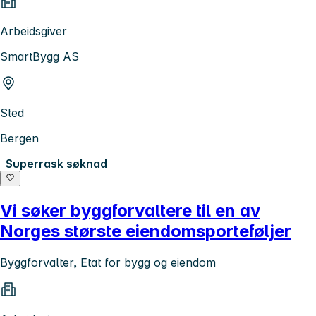
Arbeidsgiver
SmartBygg AS
Sted
Bergen
Superrask søknad
Vi søker byggforvaltere til en av
Norges største eiendomsporteføljer
Byggforvalter, Etat for bygg og eiendom