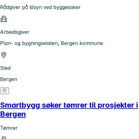
Rådgiver på tilsyn ved byggesaker
Arbeidsgiver
Plan- og bygningsetaten, Bergen kommune
Sted
Bergen
Smartbygg søker tømrer til prosjekter i
Bergen
Tømrer