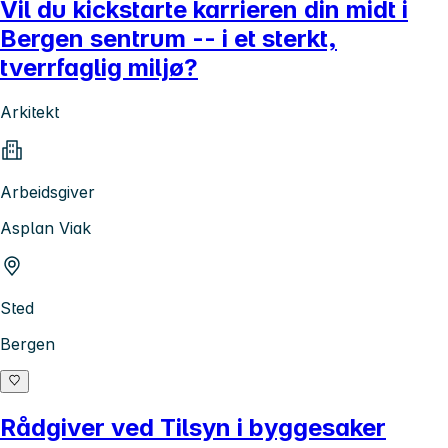
Vil du kickstarte karrieren din midt i
Bergen sentrum -- i et sterkt,
tverrfaglig miljø?
Arkitekt
Arbeidsgiver
Asplan Viak
Sted
Bergen
Rådgiver ved Tilsyn i byggesaker