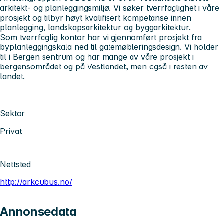
arkitekt- og planleggingsmiljø. Vi søker tverrfaglighet i våre
prosjekt og tilbyr høyt kvalifisert kompetanse innen
planlegging, landskapsarkitektur og byggarkitektur.
Som tverrfaglig kontor har vi gjennomført prosjekt fra
byplanleggingskala ned til gatemøbleringsdesign. Vi holder
til i Bergen sentrum og har mange av våre prosjekt i
bergensområdet og på Vestlandet, men også i resten av
landet.
Sektor
Privat
Nettsted
http://arkcubus.no/
Annonsedata