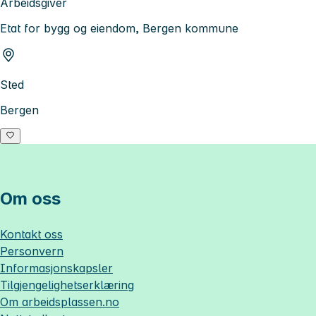
Arbeidsgiver
Etat for bygg og eiendom, Bergen kommune
Sted
Bergen
Om oss
Kontakt oss
Personvern
Informasjonskapsler
Tilgjengelighetserklæring
Om
arbeidsplassen.no