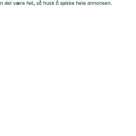
kan det være feil, så husk å sjekke hele annonsen.