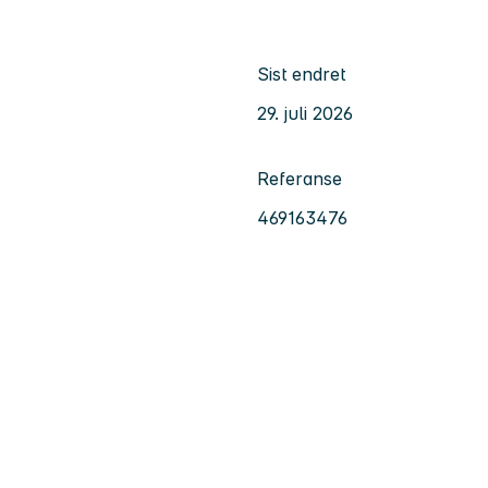
Sist endret
29. juli 2026
Referanse
469163476