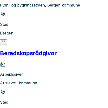
Plan- og bygningsetaten, Bergen kommune
Sted
Bergen
Beredskapsrådgivar
Arbeidsgiver
Austevoll kommune
Sted