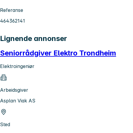
Referanse
464362141
Lignende annonser
Seniorrådgiver Elektro Trondheim
Elektroingeniør
Arbeidsgiver
Asplan Viak AS
Sted