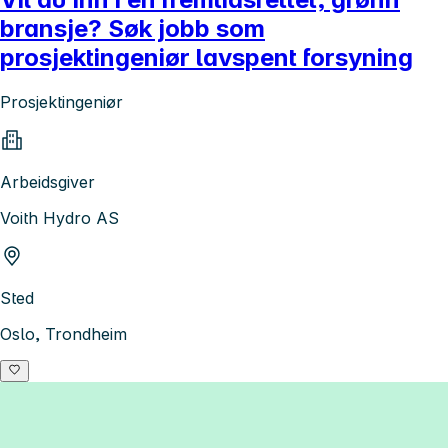
bransje? Søk jobb som
prosjektingeniør lavspent forsyning
Prosjektingeniør
Arbeidsgiver
Voith Hydro AS
Sted
Oslo, Trondheim