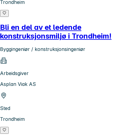
Trondheim
Bli en del av et ledende
konstruksjonsmiljø i Trondheim!
Byggingeniør / konstruksjonsingeniør
Arbeidsgiver
Asplan Viak AS
Sted
Trondheim