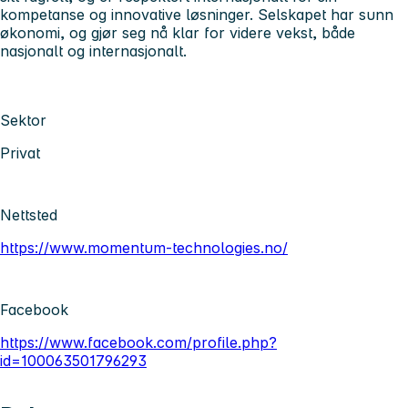
kompetanse og innovative løsninger. Selskapet har sunn
økonomi, og gjør seg nå klar for videre vekst, både
nasjonalt og internasjonalt.
Sektor
Privat
Nettsted
https://www.momentum-technologies.no/
Facebook
https://www.facebook.com/profile.php?
id=100063501796293