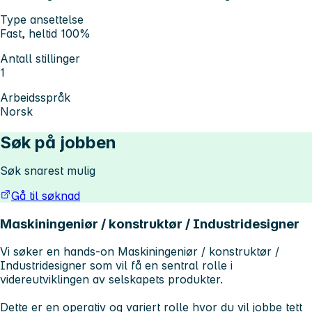
Type ansettelse
Fast, heltid 100%
Antall stillinger
1
Arbeidsspråk
Norsk
Søk på jobben
Søk snarest mulig
Gå til søknad
Maskiningeniør / konstruktør / Industridesigner
Vi søker en hands-on Maskiningeniør / konstruktør /
Industridesigner som vil få en sentral rolle i
videreutviklingen av selskapets produkter.
Dette er en operativ og variert rolle hvor du vil jobbe tett