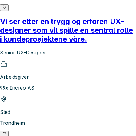
Vi ser etter en trygg og erfaren UX-
designer som vil spille en sentral rolle
i kundeprosjektene våre.
Senior UX-Designer
Arbeidsgiver
99x Increo AS
Sted
Trondheim