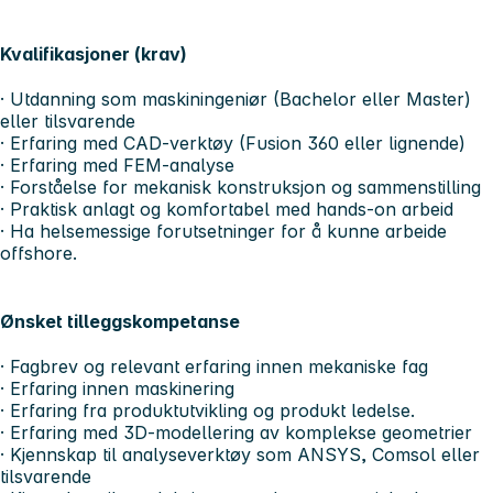
Kvalifikasjoner (krav)
· Utdanning som maskiningeniør (Bachelor eller Master)
eller tilsvarende
· Erfaring med CAD-verktøy (Fusion 360 eller lignende)
· Erfaring med FEM-analyse
· Forståelse for mekanisk konstruksjon og sammenstilling
· Praktisk anlagt og komfortabel med hands-on arbeid
· Ha helsemessige forutsetninger for å kunne arbeide
offshore.
Ønsket tilleggskompetanse
· Fagbrev og relevant erfaring innen mekaniske fag
· Erfaring innen maskinering
· Erfaring fra produktutvikling og produkt ledelse.
· Erfaring med 3D-modellering av komplekse geometrier
· Kjennskap til analyseverktøy som ANSYS, Comsol eller
tilsvarende