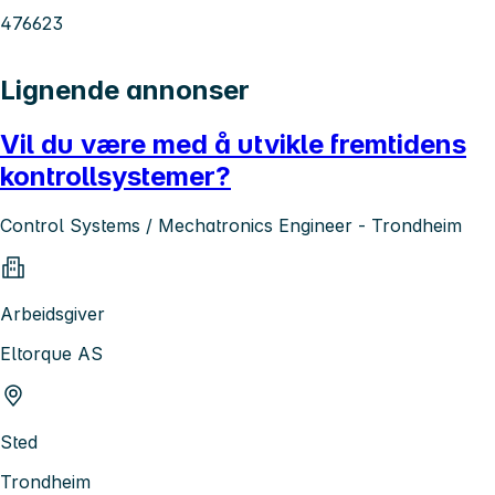
476623
Lignende annonser
Vil du være med å utvikle fremtidens
kontrollsystemer?
Control Systems / Mechatronics Engineer - Trondheim
Arbeidsgiver
Eltorque AS
Sted
Trondheim