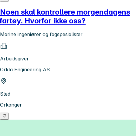
Noen skal kontrollere morgendagens
fartøy. Hvorfor ikke oss?
Marine ingeniører og fagspesialister
Arbeidsgiver
Orkla Engineering AS
Sted
Orkanger