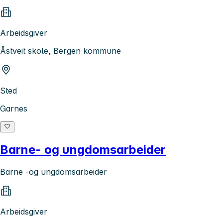
Arbeidsgiver
Åstveit skole, Bergen kommune
Sted
Garnes
Barne- og ungdomsarbeider
Barne -og ungdomsarbeider
Arbeidsgiver