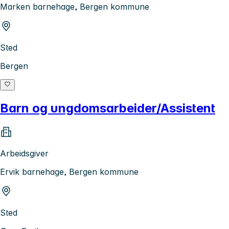
Marken barnehage, Bergen kommune
Sted
Bergen
Barn og ungdomsarbeider/Assistent
Arbeidsgiver
Ervik barnehage, Bergen kommune
Sted