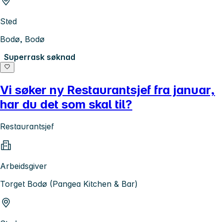
Sted
Bodø, Bodø
Superrask søknad
Vi søker ny Restaurantsjef fra januar,
har du det som skal til?
Restaurantsjef
Arbeidsgiver
Torget Bodø (Pangea Kitchen & Bar)