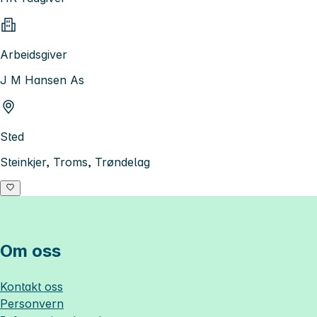
Arbeidsgiver
J M Hansen As
Sted
Steinkjer, Troms, Trøndelag
Om oss
Kontakt oss
Personvern