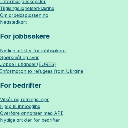
Informasjonskapsler
Tilgjengelighetserklæring
Om
arbeidsplassen.no
Nettstedkart
For jobbsøkere
Nyttige artikler for jobbsøkere
Spørsmål og svar
Jobbe i utlandet (EURES)
Information to refugees from Ukraine
For bedrifter
Vilkår og retningslinjer
Hjelp til innlogging
Overføre annonser med API
Nyttige artikler for bedrifter