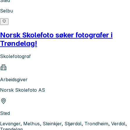
Sted
Selbu
Norsk Skolefoto søker fotografer i
Trøndelag!
Skolefotograf
Arbeidsgiver
Norsk Skolefoto AS
Sted
Levanger, Melhus, Steinkjer, Stjørdal, Trondheim, Verdal,
Trøndelag