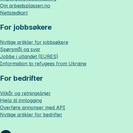
Om
arbeidsplassen.no
Nettstedkart
For jobbsøkere
Nyttige artikler for jobbsøkere
Spørsmål og svar
Jobbe i utlandet (EURES)
Information to refugees from Ukraine
For bedrifter
Vilkår og retningslinjer
Hjelp til innlogging
Overføre annonser med API
Nyttige artikler for bedrifter