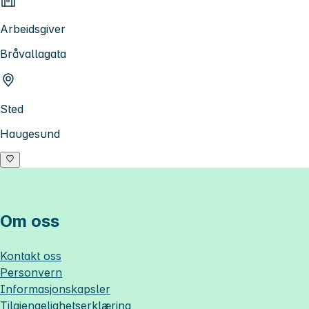
Arbeidsgiver
Bråvallagata
Sted
Haugesund
Om oss
Kontakt oss
Personvern
Informasjonskapsler
Tilgjengelighetserklæring