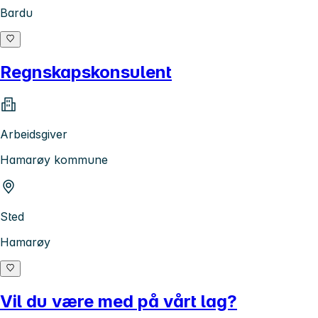
Bardu
Regnskapskonsulent
Arbeidsgiver
Hamarøy kommune
Sted
Hamarøy
Vil du være med på vårt lag?