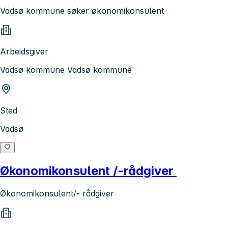
Vadsø kommune søker økonomikonsulent
Arbeidsgiver
Vadsø kommune Vadsø kommune
Sted
Vadsø
Økonomikonsulent /-rådgiver
Økonomikonsulent/- rådgiver