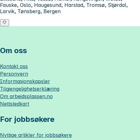
Fauske, Oslo, Haugesund, Harstad, Tromsø, Stjørdal,
Larvik, Tønsberg, Bergen
Om oss
Kontakt oss
Personvern
Informasjonskapsler
Tilgjengelighetserklæring
Om
arbeidsplassen.no
Nettstedkart
For jobbsøkere
Nyttige artikler for jobbsøkere