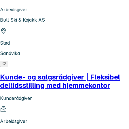
Arbeidsgiver
Bull Ski & Kajakk AS
Sted
Sandvika
Kunde- og salgsrådgiver | Fleksibel
deltidsstilling med hjemmekontor
Kunderådgiver
Arbeidsgiver