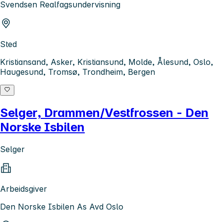
Svendsen Realfagsundervisning
Sted
Kristiansand, Asker, Kristiansund, Molde, Ålesund, Oslo,
Haugesund, Tromsø, Trondheim, Bergen
Selger, Drammen/Vestfrossen - Den
Norske Isbilen
Selger
Arbeidsgiver
Den Norske Isbilen As Avd Oslo