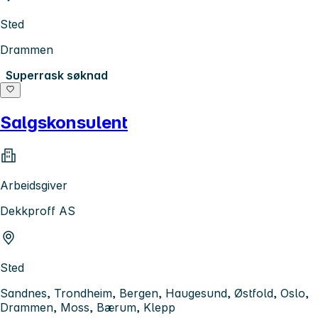
Sted
Drammen
Superrask søknad
Salgskonsulent
Arbeidsgiver
Dekkproff AS
Sted
Sandnes, Trondheim, Bergen, Haugesund, Østfold, Oslo,
Drammen, Moss, Bærum, Klepp