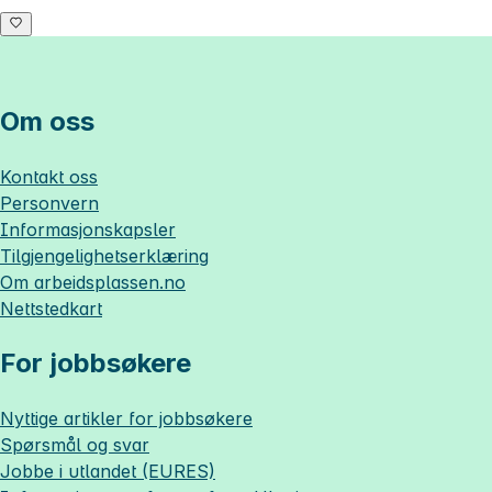
Om oss
Kontakt oss
Personvern
Informasjonskapsler
Tilgjengelighetserklæring
Om
arbeidsplassen.no
Nettstedkart
For jobbsøkere
Nyttige artikler for jobbsøkere
Spørsmål og svar
Jobbe i utlandet (EURES)