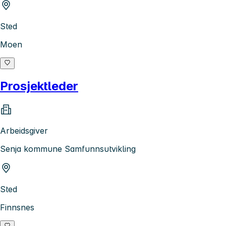
Sted
Moen
Prosjektleder
Arbeidsgiver
Senja kommune Samfunnsutvikling
Sted
Finnsnes