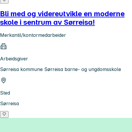
Bli med og videreutvikle en moderne
skole i sentrum av Sørreisa!
Merkantil/kontormedarbeider
Arbeidsgiver
Sørreisa kommune Sørreisa barne- og ungdomsskole
Sted
Sørreisa