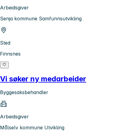
Arbeidsgiver
Senja kommune Samfunnsutvikling
Sted
Finnsnes
Vi søker ny medarbeider
Byggesaksbehandler
Arbeidsgiver
Målselv kommune Utvikling