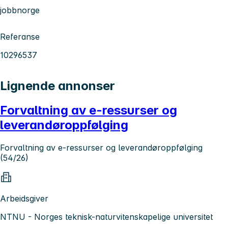
jobbnorge
Referanse
10296537
Lignende annonser
Forvaltning av e-ressurser og
leverandøroppfølging
Forvaltning av e-ressurser og leverandøroppfølging
(54/26)
Arbeidsgiver
NTNU - Norges teknisk-naturvitenskapelige universitet