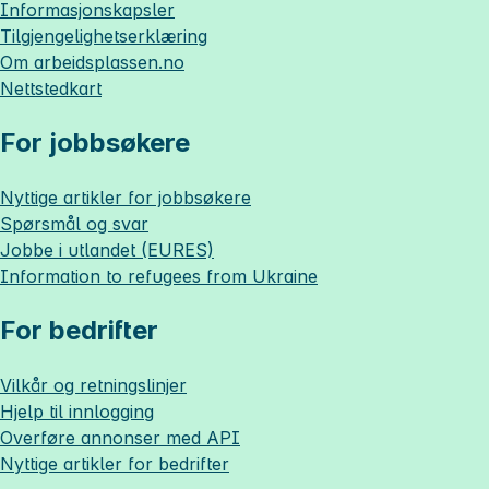
Informasjonskapsler
Tilgjengelighetserklæring
Om
arbeidsplassen.no
Nettstedkart
For jobbsøkere
Nyttige artikler for jobbsøkere
Spørsmål og svar
Jobbe i utlandet (EURES)
Information to refugees from Ukraine
For bedrifter
Vilkår og retningslinjer
Hjelp til innlogging
Overføre annonser med API
Nyttige artikler for bedrifter