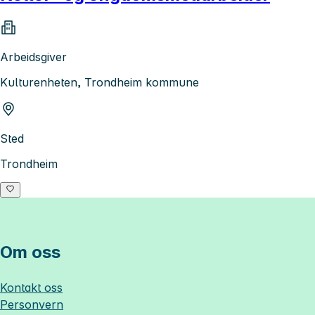
Arbeidsgiver
Kulturenheten, Trondheim kommune
Sted
Trondheim
Om oss
Kontakt oss
Personvern