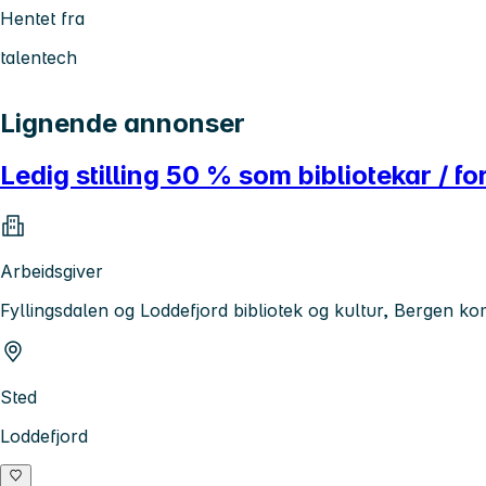
Hentet fra
talentech
Lignende annonser
Ledig stilling 50 % som bibliotekar / f
Arbeidsgiver
Fyllingsdalen og Loddefjord bibliotek og kultur, Bergen 
Sted
Loddefjord