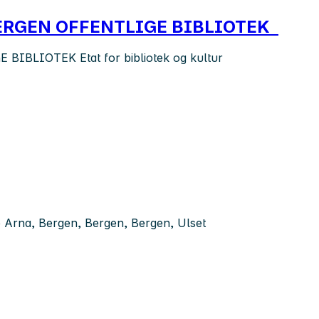
BERGEN OFFENTLIGE BIBLIOTEK
LIOTEK Etat for bibliotek og kultur
e Arna, Bergen, Bergen, Bergen, Ulset