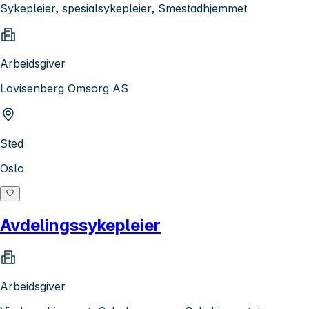
Sykepleier, spesialsykepleier, Smestadhjemmet
Arbeidsgiver
Lovisenberg Omsorg AS
Sted
Oslo
Avdelingssykepleier
Arbeidsgiver