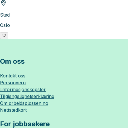
Sted
Oslo
Om oss
Kontakt oss
Personvern
Informasjonskapsler
Tilgjengelighetserklæring
Om
arbeidsplassen.no
Nettstedkart
For jobbsøkere