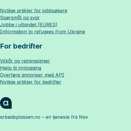
Nyttige artikler for jobbsøkere
Spørsmål og svar
Jobbe i utlandet (EURES)
Information to refugees from Ukraine
For bedrifter
Vilkår og retningslinjer
Hjelp til innlogging
Overføre annonser med API
Nyttige artikler for bedrifter
arbeidsplassen.no
– en tjeneste fra Nav