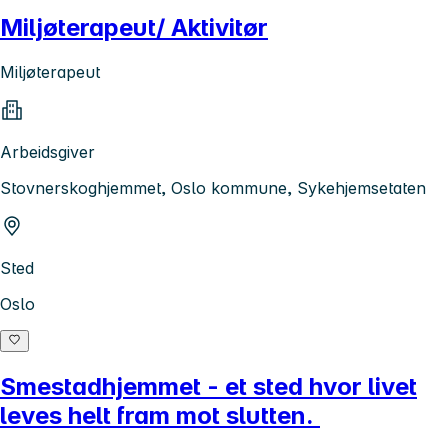
Miljøterapeut/ Aktivitør
Miljøterapeut
Arbeidsgiver
Stovnerskoghjemmet, Oslo kommune, Sykehjemsetaten
Sted
Oslo
Smestadhjemmet - et sted hvor livet
leves helt fram mot slutten.