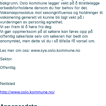
bakgrunn. Oslo kommune legger vekt på å tilrettelegge
arbeidsforholdene dersom du har behov for det.
Vaksinasjonsstatus mot sesonginfluensa og holdninger til
vaksinering generelt vil kunne bli lagt vekt på i
vurderingen av personlig egnethet.
Vi ser frem til å høre fra deg.
Vi gjør oppmerksom på at søkere kan føres opp på
offentlig søkerliste selv om søkeren har bedt om
anonymitet, men dette vil du i så tilfelle få varsel om.
Les mer om oss: www.sye.oslo.kommune.no
Sektor
Offentlig
Nettsted
http://www.oslo.kommune.no/