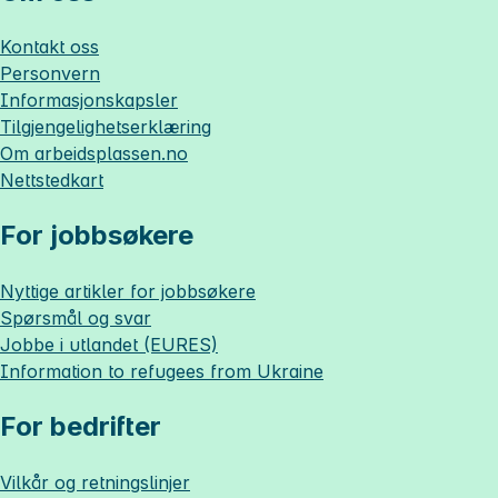
Kontakt oss
Personvern
Informasjonskapsler
Tilgjengelighetserklæring
Om
arbeidsplassen.no
Nettstedkart
For jobbsøkere
Nyttige artikler for jobbsøkere
Spørsmål og svar
Jobbe i utlandet (EURES)
Information to refugees from Ukraine
For bedrifter
Vilkår og retningslinjer