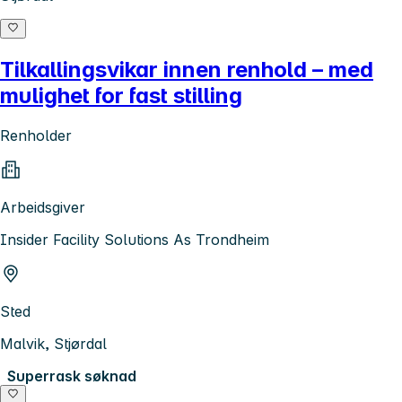
Tilkallingsvikar innen renhold – med
mulighet for fast stilling
Renholder
Arbeidsgiver
Insider Facility Solutions As Trondheim
Sted
Malvik, Stjørdal
Superrask søknad