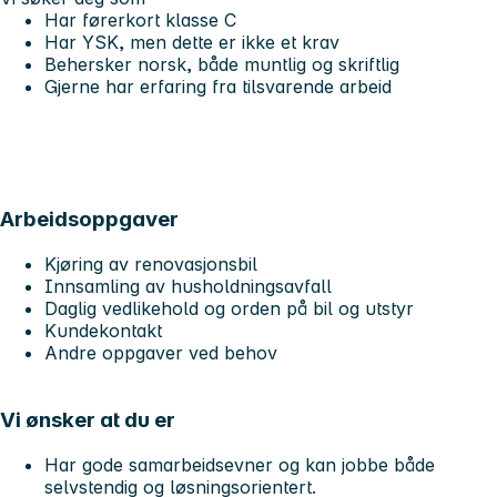
Har førerkort klasse C
Har YSK, men dette er ikke et krav
Behersker norsk, både muntlig og skriftlig
Gjerne har erfaring fra tilsvarende arbeid
Arbeidsoppgaver
Kjøring av renovasjonsbil
Innsamling av husholdningsavfall
Daglig vedlikehold og orden på bil og utstyr
Kundekontakt
Andre oppgaver ved behov
Vi ønsker at du er
Har gode samarbeidsevner og kan jobbe både
selvstendig og løsningsorientert.