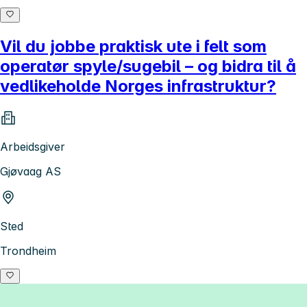
Vil du jobbe praktisk ute i felt som
operatør spyle/sugebil – og bidra til å
vedlikeholde Norges infrastruktur?
Arbeidsgiver
Gjøvaag AS
Sted
Trondheim