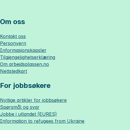
Om oss
Kontakt oss
Personvern
Informasjonskapsler
Tilgjengelighetserklæring
Om
arbeidsplassen.no
Nettstedkart
For jobbsøkere
Nyttige artikler for jobbsøkere
Spørsmål og svar
Jobbe i utlandet (EURES)
Information to refugees from Ukraine