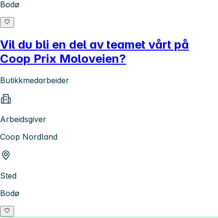
Bodø
Vil du bli en del av teamet vårt på
Coop Prix Moloveien?
Butikkmedarbeider
Arbeidsgiver
Coop Nordland
Sted
Bodø