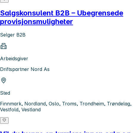
Salgskonsulent B2B – Ubegrensede
provisjonsmuligheter
Selger B2B
Arbeidsgiver
Driftspartner Nord As
Sted
Finnmark, Nordland, Oslo, Troms, Trondheim, Trøndelag,
Vestfold, Vestland