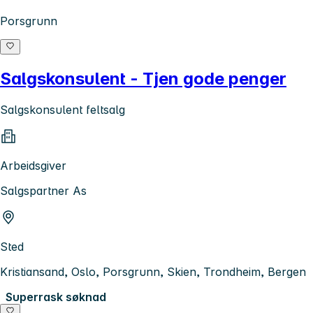
Porsgrunn
Salgskonsulent - Tjen gode penger
Salgskonsulent feltsalg
Arbeidsgiver
Salgspartner As
Sted
Kristiansand, Oslo, Porsgrunn, Skien, Trondheim, Bergen
Superrask søknad