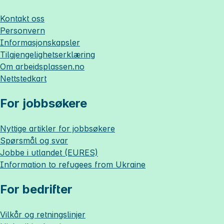
Kontakt oss
Personvern
Informasjonskapsler
Tilgjengelighetserklæring
Om
arbeidsplassen.no
Nettstedkart
For jobbsøkere
Nyttige artikler for jobbsøkere
Spørsmål og svar
Jobbe i utlandet (EURES)
Information to refugees from Ukraine
For bedrifter
Vilkår og retningslinjer