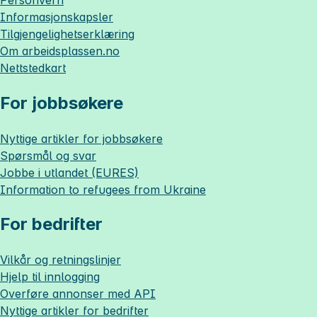
Informasjonskapsler
Tilgjengelighetserklæring
Om
arbeidsplassen.no
Nettstedkart
For jobbsøkere
Nyttige artikler for jobbsøkere
Spørsmål og svar
Jobbe i utlandet (EURES)
Information to refugees from Ukraine
For bedrifter
Vilkår og retningslinjer
Hjelp til innlogging
Overføre annonser med API
Nyttige artikler for bedrifter