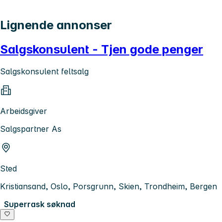
Lignende annonser
Salgskonsulent - Tjen gode penger
Salgskonsulent feltsalg
Arbeidsgiver
Salgspartner As
Sted
Kristiansand, Oslo, Porsgrunn, Skien, Trondheim, Bergen
Superrask søknad