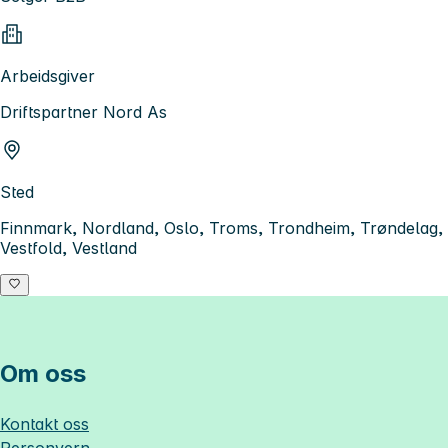
Arbeidsgiver
Driftspartner Nord As
Sted
Finnmark, Nordland, Oslo, Troms, Trondheim, Trøndelag,
Vestfold, Vestland
Om oss
Kontakt oss
Personvern