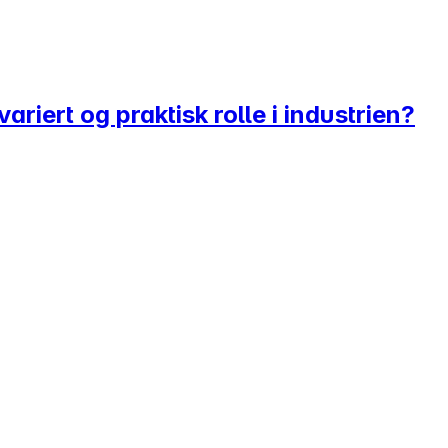
variert og praktisk rolle i industrien?