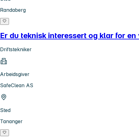
Randaberg
Er du teknisk interessert og klar for en 
Driftstekniker
Arbeidsgiver
SafeClean AS
Sted
Tananger