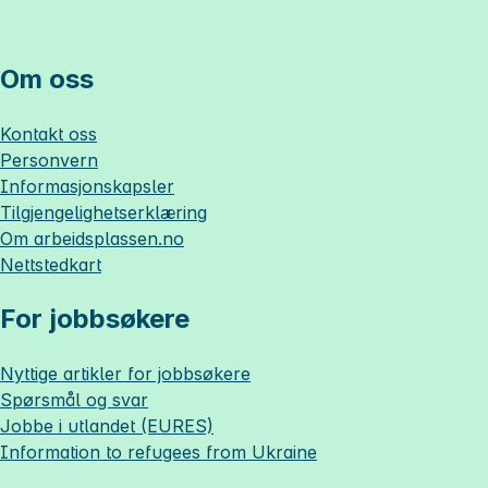
Om oss
Kontakt oss
Personvern
Informasjonskapsler
Tilgjengelighetserklæring
Om
arbeidsplassen.no
Nettstedkart
For jobbsøkere
Nyttige artikler for jobbsøkere
Spørsmål og svar
Jobbe i utlandet (EURES)
Information to refugees from Ukraine