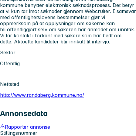
kommune benytter elektronisk søknadsprosess. Det betyr
at vi kun tar imot søknader gjennom Webcruiter. I samsvar
med offentlighetslovens bestemmelser gjør vi
oppmerksom på at opplysninger om søkerne kan
bli offentliggjort selv om søkeren har anmodet om unntak.
Vi tar kontakt i forkant med søkere som har bedt om
dette.
Aktuelle kandidater blir innkalt til intervju.
Sektor
Offentlig
Nettsted
http://www.randaberg.kommune.no/
Annonsedata
Rapporter annonse
Stillingsnummer