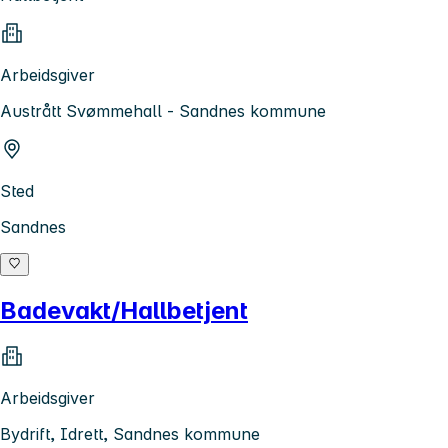
Arbeidsgiver
Austrått Svømmehall - Sandnes kommune
Sted
Sandnes
Badevakt/Hallbetjent
Arbeidsgiver
Bydrift, Idrett, Sandnes kommune