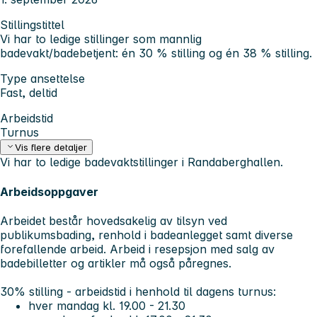
Stillingstittel
Vi har to ledige stillinger som mannlig
badevakt/badebetjent: én 30 % stilling og én 38 % stilling.
Type ansettelse
Fast, deltid
Arbeidstid
Turnus
Vis flere detaljer
Vi har to ledige badevaktstillinger i Randaberghallen.
Arbeidsoppgaver
Arbeidet består hovedsakelig av tilsyn ved
publikumsbading, renhold i badeanlegget samt diverse
forefallende arbeid. Arbeid i resepsjon med salg av
badebilletter og artikler må også påregnes.
30% stilling - arbeidstid i henhold til dagens turnus:
hver mandag kl. 19.00 - 21.30