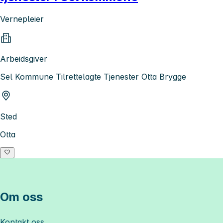
Vernepleier
Arbeidsgiver
Sel Kommune Tilrettelagte Tjenester Otta Brygge
Sted
Otta
Om oss
Kontakt oss