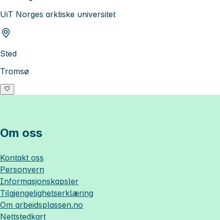
UiT Norges arktiske universitet
Sted
Tromsø
Om oss
Kontakt oss
Personvern
Informasjonskapsler
Tilgjengelighetserklæring
Om
arbeidsplassen.no
Nettstedkart