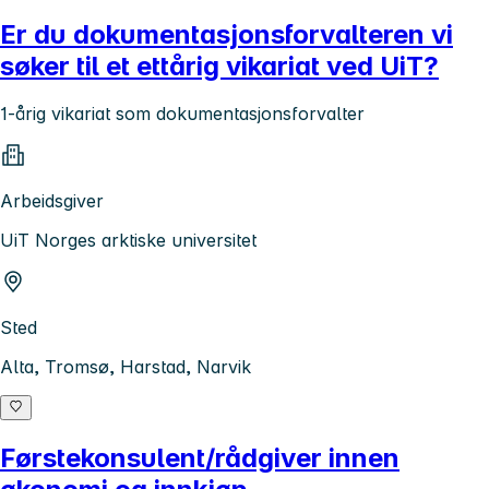
Er du dokumentasjonsforvalteren vi
søker til et ettårig vikariat ved UiT?
1-årig vikariat som dokumentasjonsforvalter
Arbeidsgiver
UiT Norges arktiske universitet
Sted
Alta, Tromsø, Harstad, Narvik
Førstekonsulent/rådgiver innen