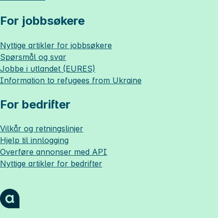
For jobbsøkere
Nyttige artikler for jobbsøkere
Spørsmål og svar
Jobbe i utlandet (EURES)
Information to refugees from Ukraine
For bedrifter
Vilkår og retningslinjer
Hjelp til innlogging
Overføre annonser med API
Nyttige artikler for bedrifter