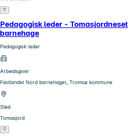
Pedagogisk leder - Tomasjordneset
barnehage
Pedagogisk leder
Arbeidsgiver
Fastlandet Nord barnehager, Tromsø kommune
Sted
Tomasjord