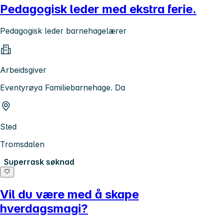
Pedagogisk leder med ekstra ferie.
Pedagogisk leder barnehagelærer
Arbeidsgiver
Eventyrøya Familiebarnehage. Da
Sted
Tromsdalen
Superrask søknad
Vil du være med å skape
hverdagsmagi?