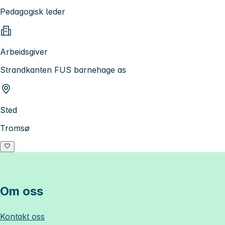
Pedagogisk leder
Arbeidsgiver
Strandkanten FUS barnehage as
Sted
Tromsø
Om oss
Kontakt oss