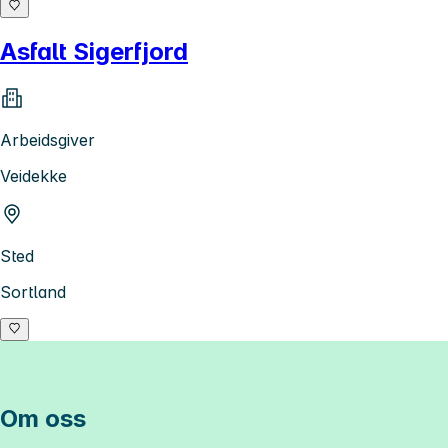
Asfalt Sigerfjord
Arbeidsgiver
Veidekke
Sted
Sortland
Om oss