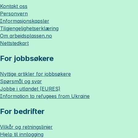
Kontakt oss
Personvern
Informasjonskapsler
Tilgjengelighetserklæring
Om
arbeidsplassen.no
Nettstedkart
For jobbsøkere
Nyttige artikler for jobbsøkere
Spørsmål og svar
Jobbe i utlandet (EURES)
Information to refugees from Ukraine
For bedrifter
Vilkår og retningslinjer
Hjelp til innlogging