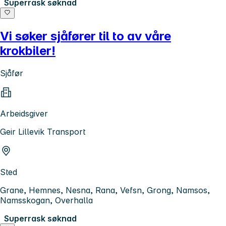
Superrask søknad
Vi søker sjåfører til to av våre
krokbiler!
Sjåfør
Arbeidsgiver
Geir Lillevik Transport
Sted
Grane, Hemnes, Nesna, Rana, Vefsn, Grong, Namsos,
Namsskogan, Overhalla
Superrask søknad