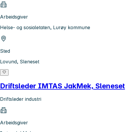
Arbeidsgiver
Helse- og sosialetaten, Lurøy kommune
Sted
Lovund, Sleneset
Driftsleder IMTAS JakMek, Sleneset
Driftsleder industri
Arbeidsgiver