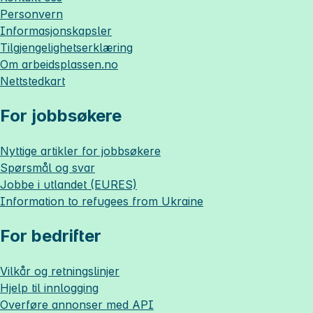
Personvern
Informasjonskapsler
Tilgjengelighetserklæring
Om
arbeidsplassen.no
Nettstedkart
For jobbsøkere
Nyttige artikler for jobbsøkere
Spørsmål og svar
Jobbe i utlandet (EURES)
Information to refugees from Ukraine
For bedrifter
Vilkår og retningslinjer
Hjelp til innlogging
Overføre annonser med API