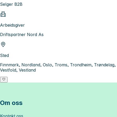
Selger B2B
Arbeidsgiver
Driftspartner Nord As
Sted
Finnmark, Nordland, Oslo, Troms, Trondheim, Trøndelag,
Vestfold, Vestland
Om oss
Kontakt oss