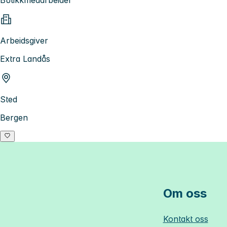
Arbeidsgiver
Extra Landås
Sted
Bergen
Om oss
Kontakt oss