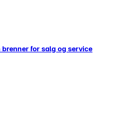
 brenner for salg og service