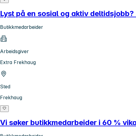
Lyst på en sosial og aktiv deltidsjob
Butikkmedarbeider
Arbeidsgiver
Extra Frekhaug
Sted
Frekhaug
Vi søker butikkmedarbeider i 60 % vika
Butikkmedarbeider