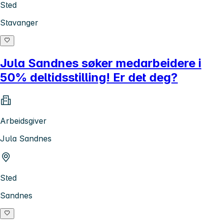
Sted
Stavanger
Jula Sandnes søker medarbeidere i
50% deltidsstilling! Er det deg?
Arbeidsgiver
Jula Sandnes
Sted
Sandnes