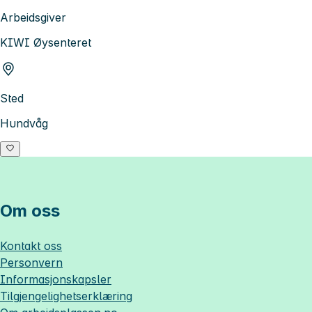
Arbeidsgiver
KIWI Øysenteret
Sted
Hundvåg
Om oss
Kontakt oss
Personvern
Informasjonskapsler
Tilgjengelighetserklæring