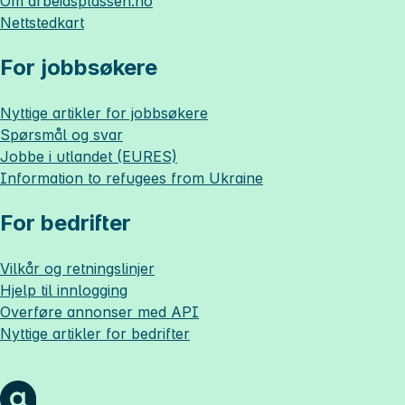
Om
arbeidsplassen.no
Nettstedkart
For jobbsøkere
Nyttige artikler for jobbsøkere
Spørsmål og svar
Jobbe i utlandet (EURES)
Information to refugees from Ukraine
For bedrifter
Vilkår og retningslinjer
Hjelp til innlogging
Overføre annonser med API
Nyttige artikler for bedrifter