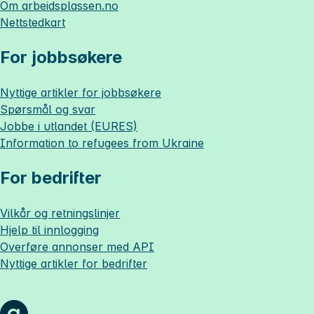
Om
arbeidsplassen.no
Nettstedkart
For jobbsøkere
Nyttige artikler for jobbsøkere
Spørsmål og svar
Jobbe i utlandet (EURES)
Information to refugees from Ukraine
For bedrifter
Vilkår og retningslinjer
Hjelp til innlogging
Overføre annonser med API
Nyttige artikler for bedrifter