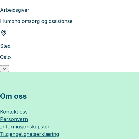
Arbeidsgiver
Humana omsorg og assistanse
Sted
Oslo
Om oss
Kontakt oss
Personvern
Informasjonskapsler
Tilgjengelighetserklæring