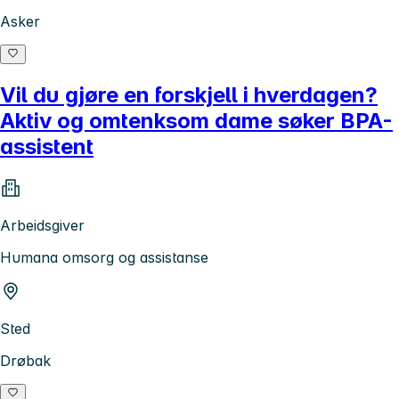
Asker
Vil du gjøre en forskjell i hverdagen?
Aktiv og omtenksom dame søker BPA-
assistent
Arbeidsgiver
Humana omsorg og assistanse
Sted
Drøbak