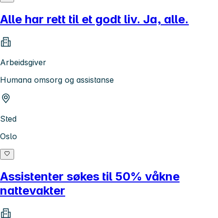
Alle har rett til et godt liv. Ja, alle.
Arbeidsgiver
Humana omsorg og assistanse
Sted
Oslo
Assistenter søkes til 50% våkne
nattevakter