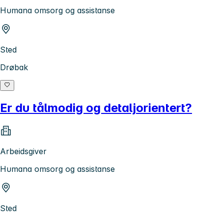
Humana omsorg og assistanse
Sted
Drøbak
Er du tålmodig og detaljorientert?
Arbeidsgiver
Humana omsorg og assistanse
Sted