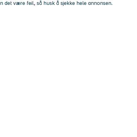
kan det være feil, så husk å sjekke hele annonsen.