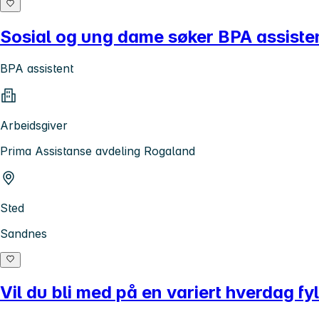
Sosial og ung dame søker BPA assistente
BPA assistent
Arbeidsgiver
Prima Assistanse avdeling Rogaland
Sted
Sandnes
Vil du bli med på en variert hverdag fyl