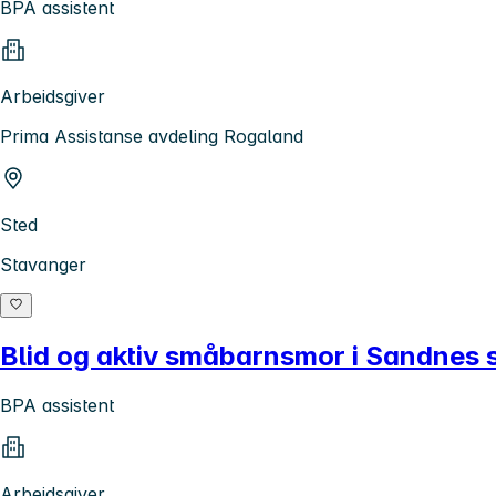
BPA assistent
Arbeidsgiver
Prima Assistanse avdeling Rogaland
Sted
Stavanger
Blid og aktiv småbarnsmor i Sandnes s
BPA assistent
Arbeidsgiver