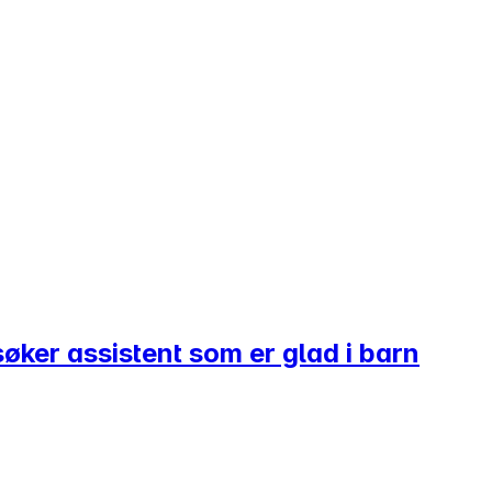
øker assistent som er glad i barn