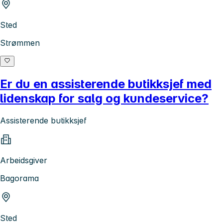
Sted
Strømmen
Er du en assisterende butikksjef med
lidenskap for salg og kundeservice?
Assisterende butikksjef
Arbeidsgiver
Bagorama
Sted