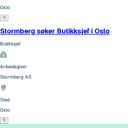
Oslo
Stormberg søker Butikksjef i Oslo
Butikksjef
Arbeidsgiver
Stormberg AS
Sted
Oslo