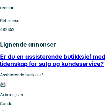
recman
Referanse
482352
Lignende annonser
Er du en assisterende butikksjef med
lidenskap for salg og kundeservice?
Assisterende butikksjef
Arbeidsgiver
Condo