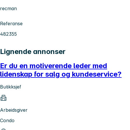
recman
Referanse
482355
Lignende annonser
Er du en motiverende leder med
lidenskap for salg og kundeservice?
Butikksjef
Arbeidsgiver
Condo