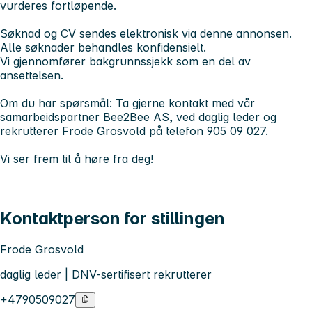
vurderes fortløpende.
Søknad og CV sendes elektronisk via denne annonsen.
Alle søknader behandles konfidensielt.
Vi gjennomfører bakgrunnssjekk som en del av
ansettelsen.
Om du har spørsmål:
Ta gjerne kontakt med vår
samarbeidspartner Bee2Bee AS, ved daglig leder og
rekrutterer Frode Grosvold på telefon 905 09 027.
Vi ser frem til å høre fra deg!
Kontaktperson for stillingen
Frode Grosvold
daglig leder | DNV-sertifisert rekrutterer
+4790509027