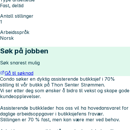
Fast, deltid
Antall stillinger
1
Arbeidsspråk
Norsk
Søk på jobben
Søk snarest mulig
Gå til søknad
Condo søker en dyktig assisterende butikksjef i 70%
stilling til vår butikk på Thon Senter Strømmen.
Vi ser etter deg som ønsker å bidra til vekst og skape gode
kundeopplevelser.
Assisterende butikkleder hos oss vil ha hovedansvaret for
daglige arbeidsoppgaver i butikksjefens fravær.
Stillingen er 70 % fast, men kan være mer ved behov.