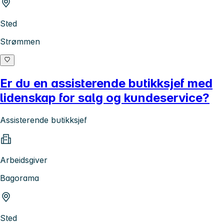
Sted
Strømmen
Er du en assisterende butikksjef med
lidenskap for salg og kundeservice?
Assisterende butikksjef
Arbeidsgiver
Bagorama
Sted