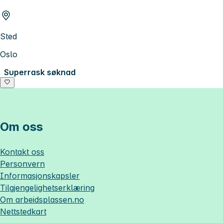
Sted
Oslo
Superrask søknad
Om oss
Kontakt oss
Personvern
Informasjonskapsler
Tilgjengelighetserklæring
Om
arbeidsplassen.no
Nettstedkart