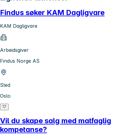
Findus søker KAM Dagligvare
KAM Dagligvare
Arbeidsgiver
Findus Norge AS
Sted
Oslo
Vil du skape salg med matfaglig
kompetanse?