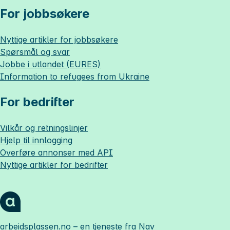
For jobbsøkere
Nyttige artikler for jobbsøkere
Spørsmål og svar
Jobbe i utlandet (EURES)
Information to refugees from Ukraine
For bedrifter
Vilkår og retningslinjer
Hjelp til innlogging
Overføre annonser med API
Nyttige artikler for bedrifter
arbeidsplassen.no
– en tjeneste fra Nav