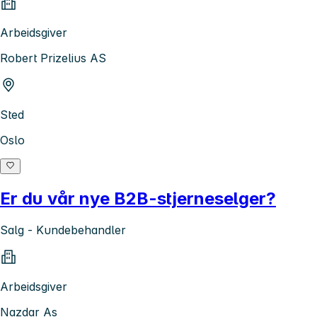
Arbeidsgiver
Robert Prizelius AS
Sted
Oslo
Er du vår nye B2B-stjerneselger?
Salg - Kundebehandler
Arbeidsgiver
Nazdar As