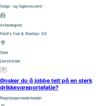
Salgs- og fagkonsulent
Arbeidsgiver
Feldt's Fisk & Skalldyr AS
Sted
Lierstranda
Ønsker du å jobbe tett på en sterk
drikkevareportefølje?
Regnskapsmedarbeider