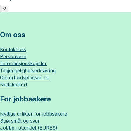
Om oss
Kontakt oss
Personvern
Informasjonskapsler
Tilgjengelighetserklæring
Om
arbeidsplassen.no
Nettstedkart
For jobbsøkere
Nyttige artikler for jobbsøkere
Spørsmål og svar
Jobbe i utlandet (EURES)