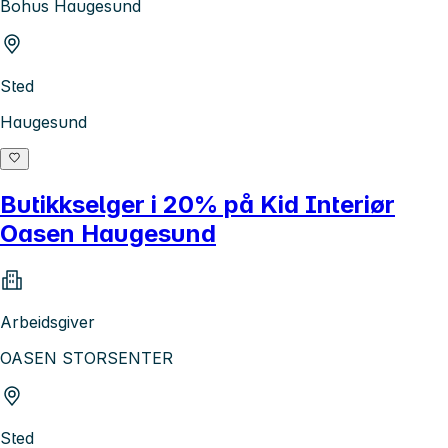
Bohus Haugesund
Sted
Haugesund
Butikkselger i 20% på Kid Interiør
Oasen Haugesund
Arbeidsgiver
OASEN STORSENTER
Sted