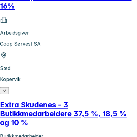
16%
Arbeidsgiver
Coop Sørvest SA
Sted
Kopervik
Extra Skudenes - 3
Butikkmedarbeidere 37,5 %, 18,5 %
og 10 %
Butikkmedarbeider