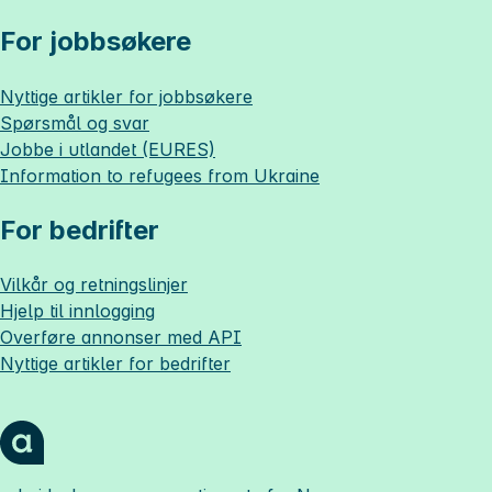
For jobbsøkere
Nyttige artikler for jobbsøkere
Spørsmål og svar
Jobbe i utlandet (EURES)
Information to refugees from Ukraine
For bedrifter
Vilkår og retningslinjer
Hjelp til innlogging
Overføre annonser med API
Nyttige artikler for bedrifter