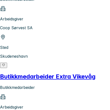
Arbeidsgiver
Coop Sørvest SA
Sted
Skudeneshavn
Butikkmedarbeider Extra Vikevåg
Butikkmedarbeider
Arbeidsgiver