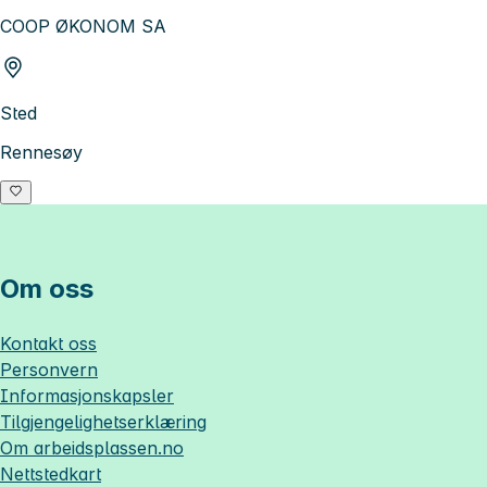
COOP ØKONOM SA
Sted
Rennesøy
Om oss
Kontakt oss
Personvern
Informasjonskapsler
Tilgjengelighetserklæring
Om
arbeidsplassen.no
Nettstedkart