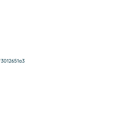
3012651a3