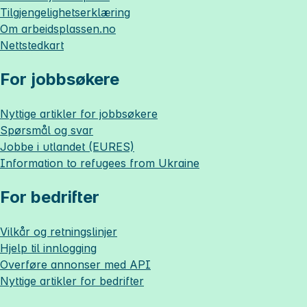
Tilgjengelighetserklæring
Om
arbeidsplassen.no
Nettstedkart
For jobbsøkere
Nyttige artikler for jobbsøkere
Spørsmål og svar
Jobbe i utlandet (EURES)
Information to refugees from Ukraine
For bedrifter
Vilkår og retningslinjer
Hjelp til innlogging
Overføre annonser med API
Nyttige artikler for bedrifter