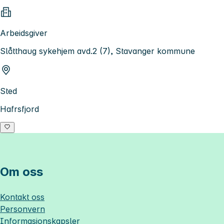
Arbeidsgiver
Slåtthaug sykehjem avd.2 (7), Stavanger kommune
Sted
Hafrsfjord
Om oss
Kontakt oss
Personvern
Informasjonskapsler