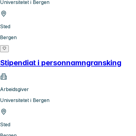
Universitetet i Bergen
Sted
Bergen
Stipendiat i personnamngransking
Arbeidsgiver
Universitetet i Bergen
Sted
Bergen