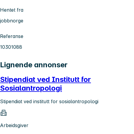
Hentet fra
jobbnorge
Referanse
10301088
Lignende annonser
Stipendiat ved Institutt for
Sosialantropologi
Stipendiat ved institutt for sosialantropologi
Arbeidsgiver