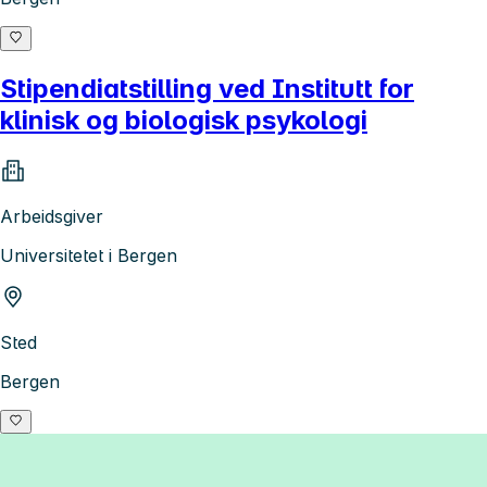
Stipendiatstilling ved Institutt for
klinisk og biologisk psykologi
Arbeidsgiver
Universitetet i Bergen
Sted
Bergen