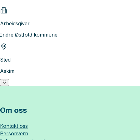
Arbeidsgiver
Indre Østfold kommune
Sted
Askim
Om oss
Kontakt oss
Personvern