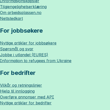
Informasjonskapsler
Tilgjengelighetserklæring
Om
arbeidsplassen.no
Nettstedkart
For jobbsøkere
Nyttige artikler for jobbsøkere
Spørsmål og svar
Jobbe i utlandet (EURES)
Information to refugees from Ukraine
For bedrifter
Vilkår og retningslinjer
Hjelp til innlogging
Overføre annonser med API
Nyttige artikler for bedrifter