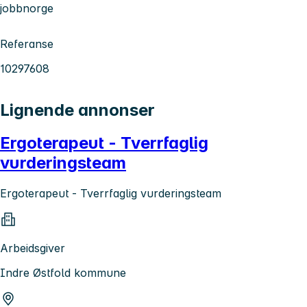
jobbnorge
Referanse
10297608
Lignende annonser
Ergoterapeut - Tverrfaglig
vurderingsteam
Ergoterapeut - Tverrfaglig vurderingsteam
Arbeidsgiver
Indre Østfold kommune