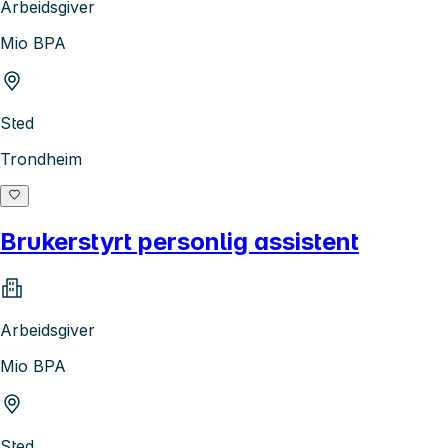
Arbeidsgiver
Mio BPA
Sted
Trondheim
Brukerstyrt personlig assistent
Arbeidsgiver
Mio BPA
Sted