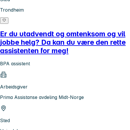
Trondheim
Er du utadvendt og omtenksom og vil
jobbe helg? Da kan du være den rette
assistenten for meg!
BPA assistent
Arbeidsgiver
Prima Assistanse avdeling Midt-Norge
Sted