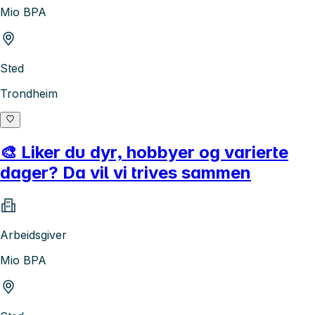
Mio BPA
Sted
Trondheim
🎨 Liker du dyr, hobbyer og varierte
dager? Da vil vi trives sammen
Arbeidsgiver
Mio BPA