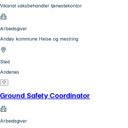
Vikariat saksbehandler tjenestekontor
Arbeidsgiver
Andøy kommune Helse og mestring
Sted
Andenes
Ground Safety Coordinator
Arbeidsgiver