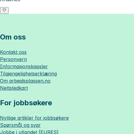
Om oss
Kontakt oss
Personvern
Informasjonskapsler
Tilgjengelighetserklæring
Om
arbeidsplassen.no
Nettstedkart
For jobbsøkere
Nyttige artikler for jobbsøkere
Spørsmål og svar
Jobbe i utlandet (EURES)