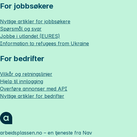
For jobbsøkere
Nyttige artikler for jobbsøkere
Spørsmål og svar
Jobbe i utlandet (EURES)
Information to refugees from Ukraine
For bedrifter
Vilkår og retningslinjer
Hjelp til innlogging
Overføre annonser med API
Nyttige artikler for bedrifter
arbeidsplassen.no
– en tjeneste fra Nav