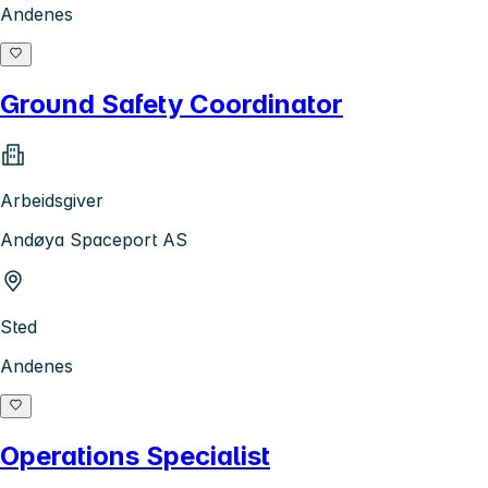
Andenes
Ground Safety Coordinator
Arbeidsgiver
Andøya Spaceport AS
Sted
Andenes
Operations Specialist