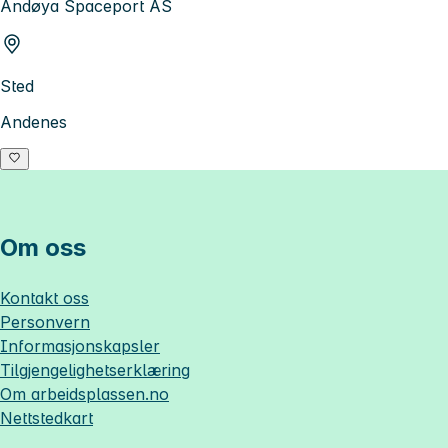
Andøya Spaceport AS
Sted
Andenes
Om oss
Kontakt oss
Personvern
Informasjonskapsler
Tilgjengelighetserklæring
Om
arbeidsplassen.no
Nettstedkart