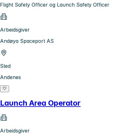
Flight Safety Officer og Launch Safety Officer
Arbeidsgiver
Andøya Spaceport AS
Sted
Andenes
Launch Area Operator
Arbeidsgiver