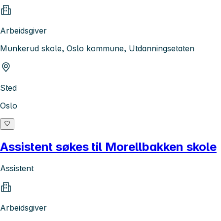
Arbeidsgiver
Munkerud skole, Oslo kommune, Utdanningsetaten
Sted
Oslo
Assistent søkes til Morellbakken skole
Assistent
Arbeidsgiver