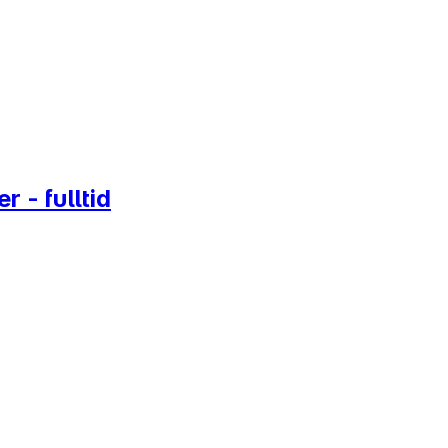
 - fulltid