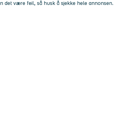
kan det være feil, så husk å sjekke hele annonsen.