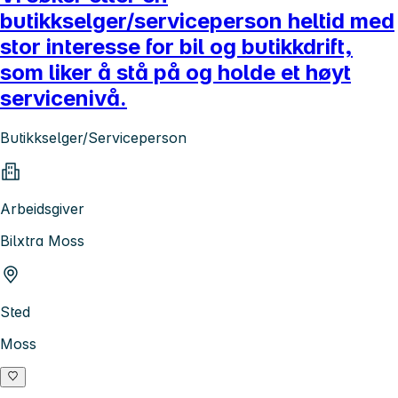
butikkselger/serviceperson heltid med
stor interesse for bil og butikkdrift,
som liker å stå på og holde et høyt
servicenivå.
Butikkselger/Serviceperson
Arbeidsgiver
Bilxtra Moss
Sted
Moss