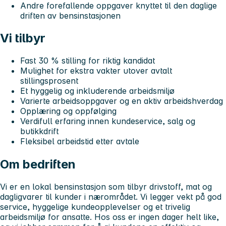
Andre forefallende oppgaver knyttet til den daglige
driften av bensinstasjonen
Vi tilbyr
Fast 30 % stilling for riktig kandidat
Mulighet for ekstra vakter utover avtalt
stillingsprosent
Et hyggelig og inkluderende arbeidsmiljø
Varierte arbeidsoppgaver og en aktiv arbeidshverdag
Opplæring og oppfølging
Verdifull erfaring innen kundeservice, salg og
butikkdrift
Fleksibel arbeidstid etter avtale
Om bedriften
Vi er en lokal bensinstasjon som tilbyr drivstoff, mat og
dagligvarer til kunder i nærområdet. Vi legger vekt på god
service, hyggelige kundeopplevelser og et trivelig
arbeidsmiljø for ansatte. Hos oss er ingen dager helt like,